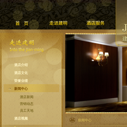
酒店介绍
酒店文化
荣誉业绩
新闻中心
酒店新闻
营销动态
员工天地
酒店视频
新闻中心