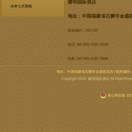
建明国际酒店
地址：中国福建省石狮市金盛
邮政编码：362700
电话: (86 595) 8387 9999
传真: (86 595) 8387 6666
地址：中国福建省石狮市金盛路东段 | 邮政编码：362700 | 电
Copyright 2020 建明国际酒店 All Right Re
闽公网安备 3505