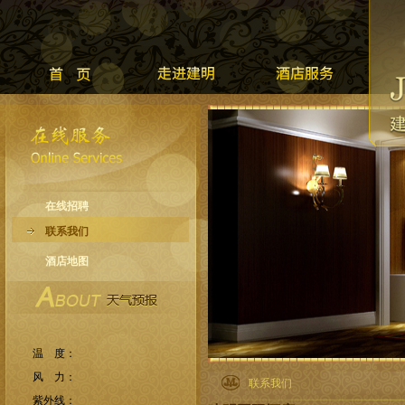
在线招聘
联系我们
酒店地图
联系我们