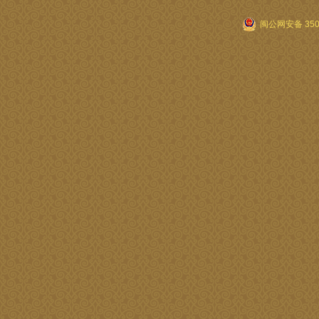
闽公网安备 3505