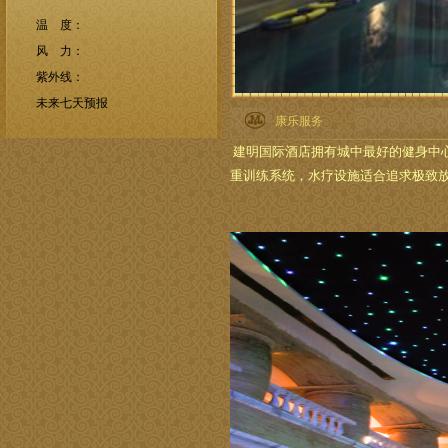
康乐服务
建明国际酒店拥有城中最好的健身中心
重训练系统，水疗设施适合追求极致