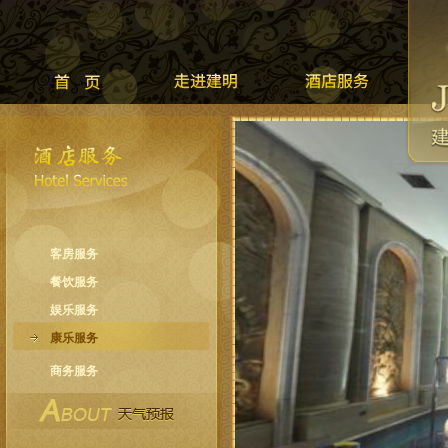
客房服务
餐饮服务
娱乐服务
康乐服务
商务服务