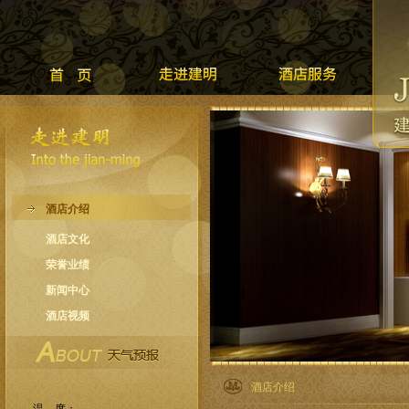
酒店介绍
酒店文化
荣誉业绩
新闻中心
酒店视频
酒店介绍